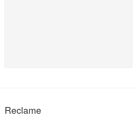
Reclame