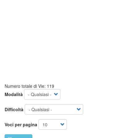
Numero totale di Vie: 119
Modalità
Difficoltà
Voci per pagina