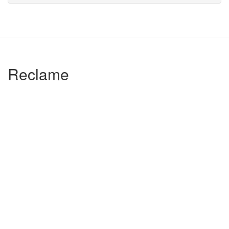
Reclame