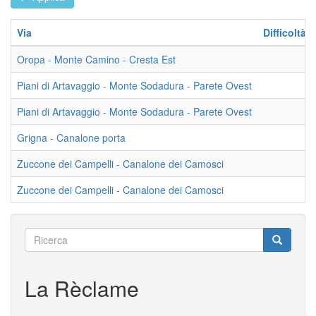
Via
Difficoltà
Oropa - Monte Camino - Cresta Est
Piani di Artavaggio - Monte Sodadura - Parete Ovest
Piani di Artavaggio - Monte Sodadura - Parete Ovest
Grigna - Canalone porta
Zuccone dei Campelli - Canalone dei Camosci
Zuccone dei Campelli - Canalone dei Camosci
Ricerca
Ricerca
Ricerca
La Rèclame