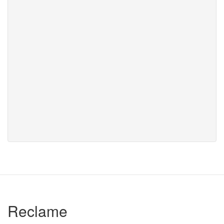
Reclame