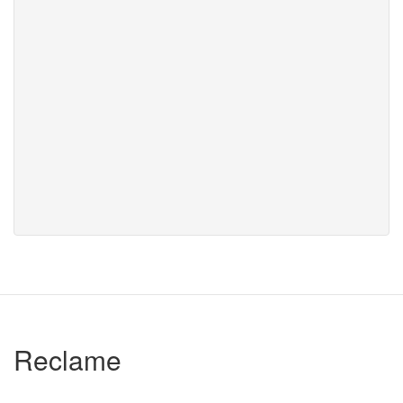
Reclame