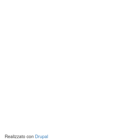
Realizzato con
Drupal