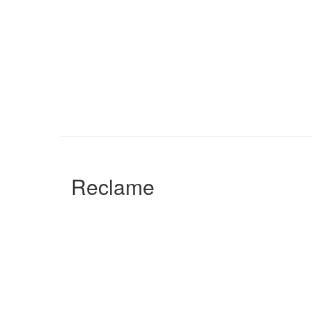
Reclame