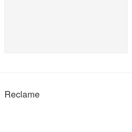
Reclame