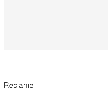
Reclame