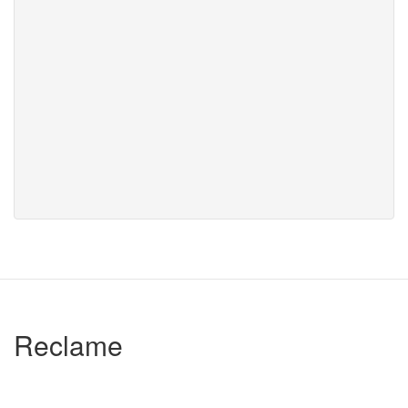
Reclame