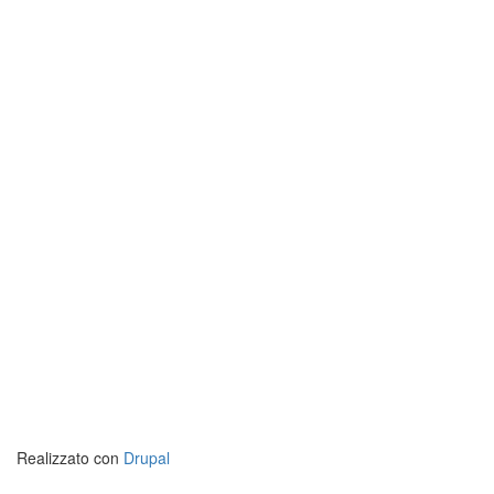
Realizzato con
Drupal