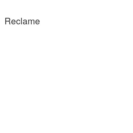
Reclame