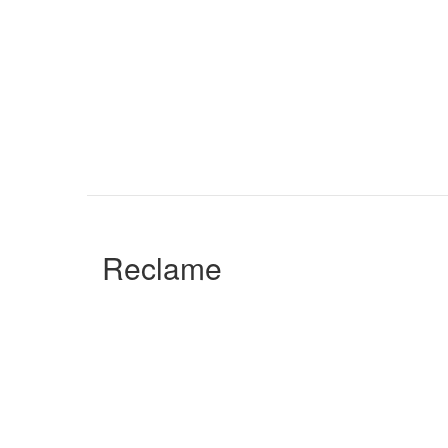
Reclame