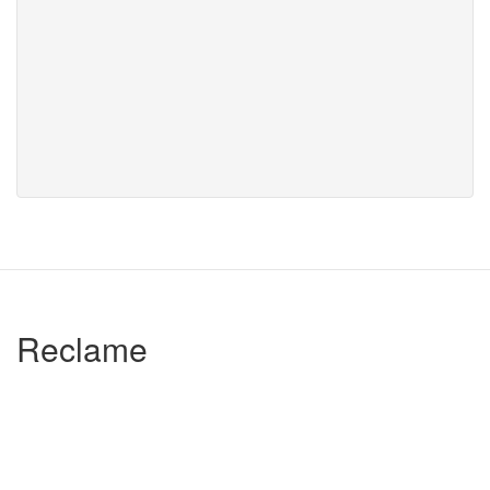
Reclame