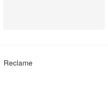
Reclame