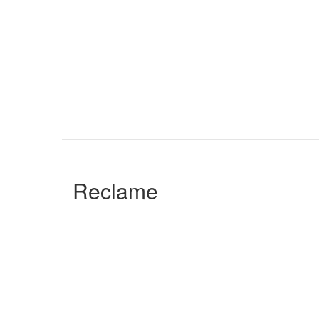
Reclame