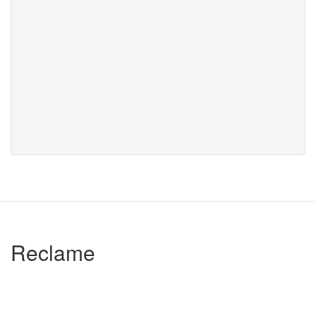
Reclame