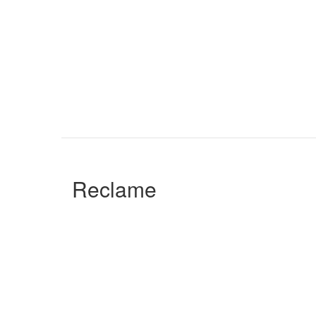
Reclame