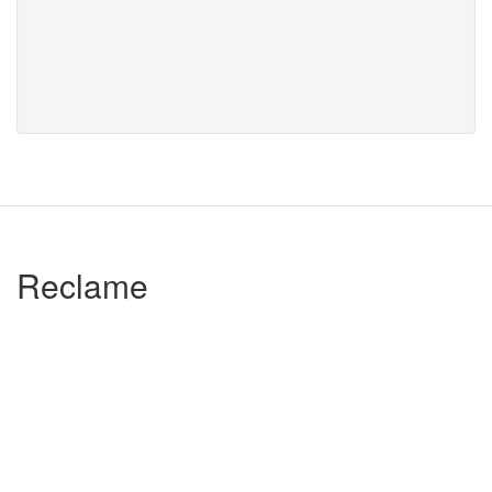
Reclame