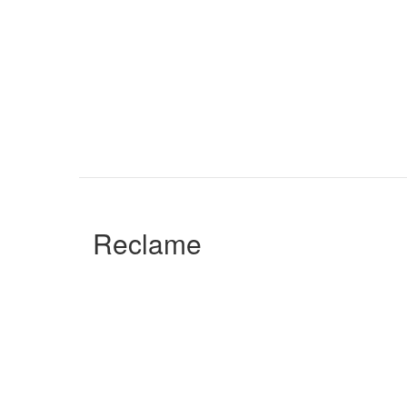
Reclame