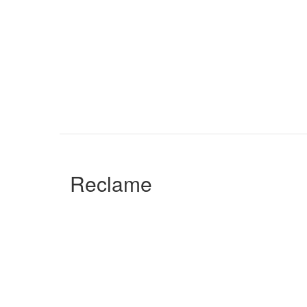
Reclame