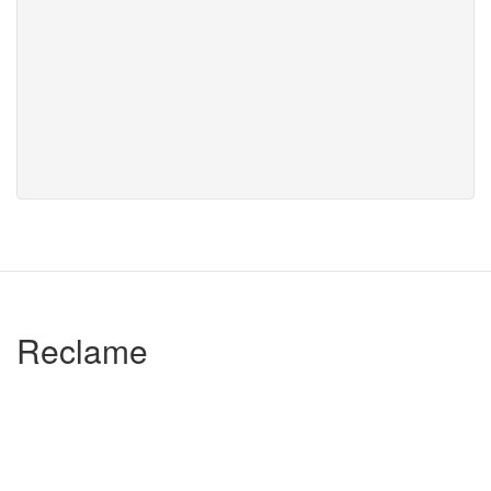
Reclame