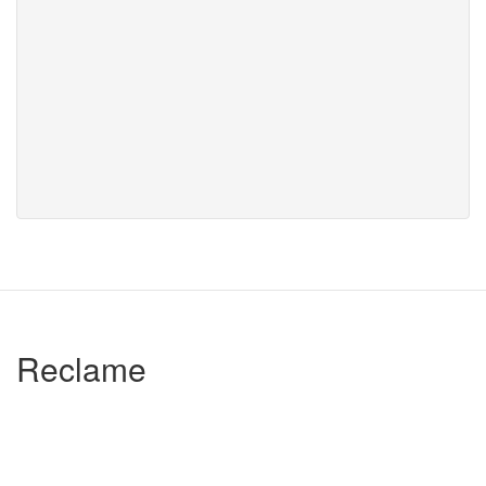
Reclame