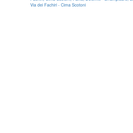
Via dei Fachiri - Cima Scotoni