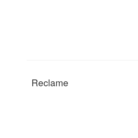
Reclame