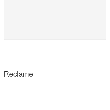
Reclame