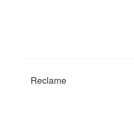
Reclame