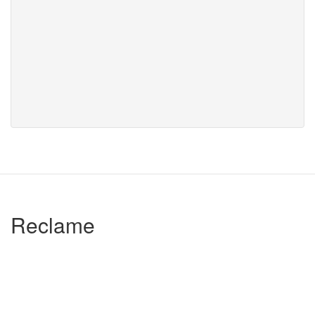
Reclame