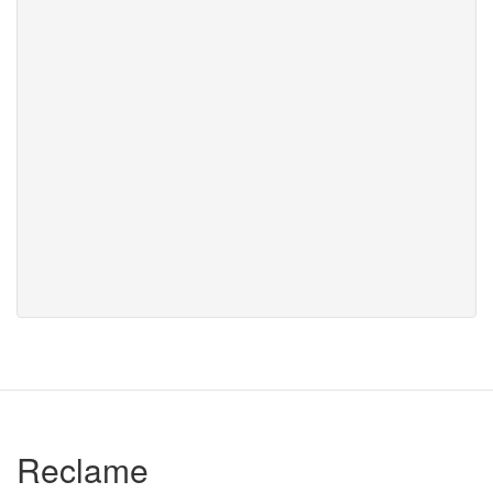
Reclame