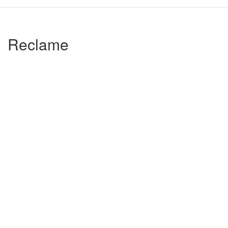
Reclame