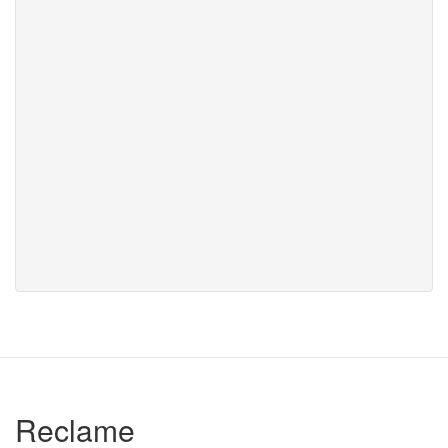
Reclame