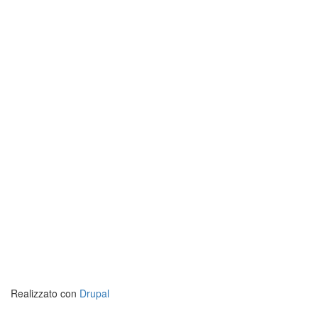
Realizzato con
Drupal