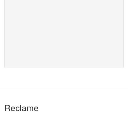
Reclame