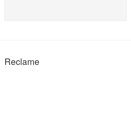
Reclame