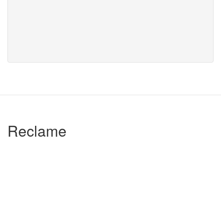
Reclame