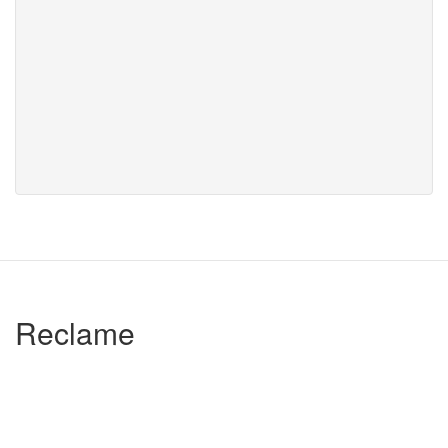
Reclame