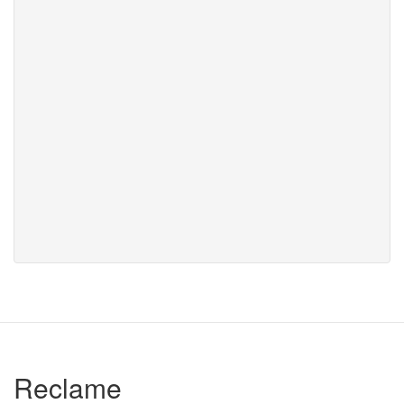
Reclame