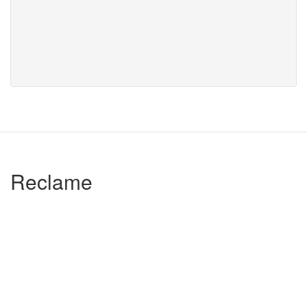
Reclame